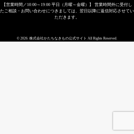
【営業時間／10:00～19:00 平日（月曜～金曜）】 営業時間外に受付し
たご相談・お問い合わせにつきましては、翌日以降に返信対応させてい
ただきます。
© 2026. 株式会社かたちなきもの公式サイト All Rights Reserved.