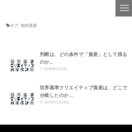
タグ:
知的資産
判断は、どの条件で「資産」として残る
のか...
2026年2月3日
世界基準クリエイティブ資産は、どこで
分岐したのか...
2026年1月29日