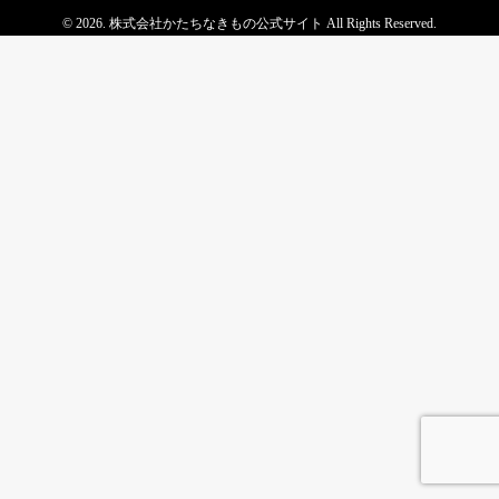
© 2026. 株式会社かたちなきもの公式サイト All Rights Reserved.