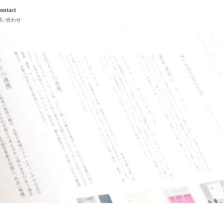
ontact
問い合わせ