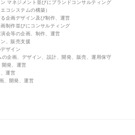
イン マネジメント並びにブランドコンサルティング
スエコシステムの構築）
する企画デザイン及び制作、運営
企画制作並びにコンサルティング
講演会等の企画、制作、運営
イン、販売支援
のデザイン
ームの企画、デザイン、設計、開発、販売、運用保守
企画、開発、運営
、開発、運営
Nの企画、開発、運営