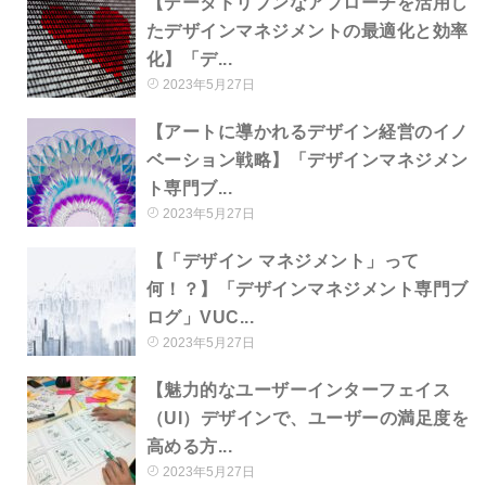
【データドリブンなアプローチを活用し
たデザインマネジメントの最適化と効率
化】「デ...
2023年5月27日
【アートに導かれるデザイン経営のイノ
ベーション戦略】「デザインマネジメン
ト専門ブ...
2023年5月27日
【「デザイン マネジメント」って
何！？】「デザインマネジメント専門ブ
ログ」VUC...
2023年5月27日
【魅力的なユーザーインターフェイス
（UI）デザインで、ユーザーの満足度を
高める方...
2023年5月27日