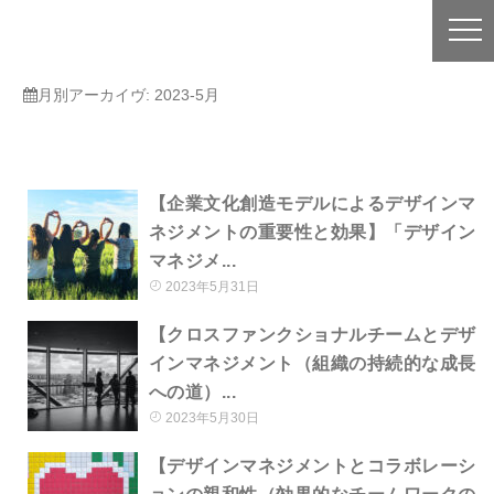
月別アーカイヴ:
2023-5月
【企業文化創造モデルによるデザインマ
ネジメントの重要性と効果】「デザイン
マネジメ...
2023年5月31日
【クロスファンクショナルチームとデザ
インマネジメント（組織の持続的な成長
への道）...
2023年5月30日
【デザインマネジメントとコラボレーシ