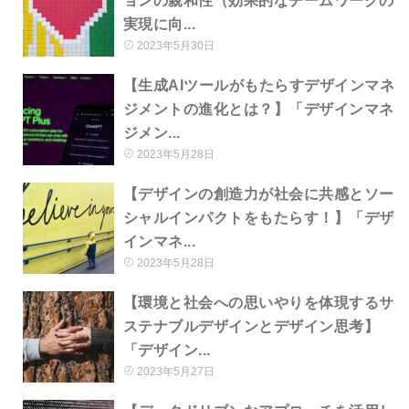
ョンの親和性（効果的なチームワークの
実現に向...
2023年5月30日
【生成AIツールがもたらすデザインマネ
ジメントの進化とは？】「デザインマネ
ジメン...
2023年5月28日
【デザインの創造力が社会に共感とソー
シャルインパクトをもたらす！】「デザ
インマネ...
2023年5月28日
【環境と社会への思いやりを体現するサ
ステナブルデザインとデザイン思考】
「デザイン...
2023年5月27日