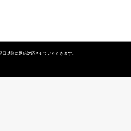
は、翌日以降に返信対応させていただきます。