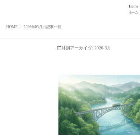
Home
ホーム
HOME
2026年03月の記事一覧
月別アーカイヴ:
2026-3月