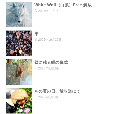
White Wolf（白狼）Free 解放
2025年11月15日
束
2025年10月12日
壁に残る蝉の儀式
2025年8月16日
あの夏の日、散歩道にて
2025年8月10日