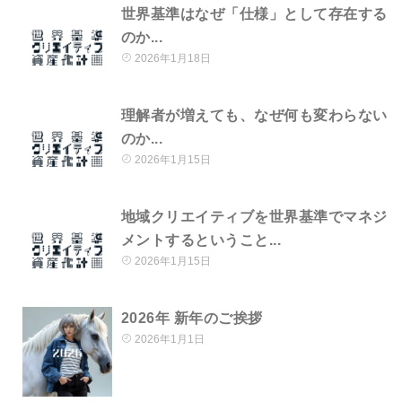
世界基準はなぜ「仕様」として存在する
のか...
2026年1月18日
理解者が増えても、なぜ何も変わらない
のか...
2026年1月15日
地域クリエイティブを世界基準でマネジ
メントするということ...
2026年1月15日
2026年 新年のご挨拶
2026年1月1日