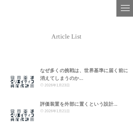
Article List
なぜ多くの挑戦は、世界基準に届く前に
消えてしまうのか...
2026年1月23日
評価装置を外部に置くという設計...
2026年1月21日