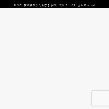
© 2026. 株式会社かたちなきもの公式サイト All Rights Reserved.