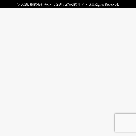
© 2026. 株式会社かたちなきもの公式サイト All Rights Reserved.