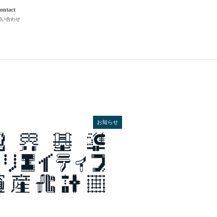
ontact
問い合わせ
お知らせ