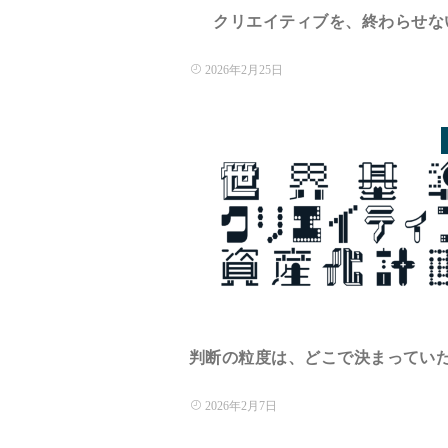
クリエイティブを、終わらせない.
2026年2月25日
判断の粒度は、どこで決まっていたの
2026年2月7日