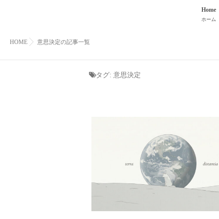
Home
ホーム
HOME
意思決定の記事一覧
タグ:
意思決定