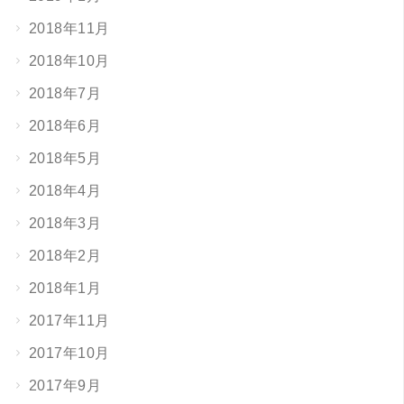
2018年11月
2018年10月
2018年7月
2018年6月
2018年5月
2018年4月
2018年3月
2018年2月
2018年1月
2017年11月
2017年10月
2017年9月