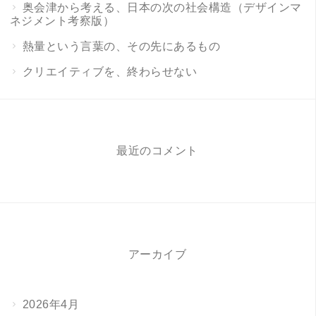
奥会津から考える、日本の次の社会構造（デザインマ
ネジメント考察版）
熱量という言葉の、その先にあるもの
クリエイティブを、終わらせない
最近のコメント
アーカイブ
2026年4月