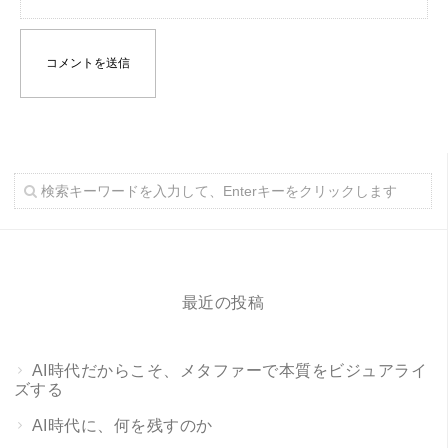
最近の投稿
AI時代だからこそ、メタファーで本質をビジュアライ
ズする
AI時代に、何を残すのか