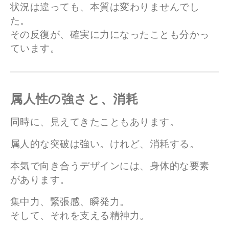
状況は違っても、本質は変わりませんでし
た。
その反復が、確実に力になったことも分かっ
ています。
属人性の強さと、消耗
同時に、見えてきたこともあります。
属人的な突破は強い。けれど、消耗する。
本気で向き合うデザインには、身体的な要素
があります。
集中力、緊張感、瞬発力。
そして、それを支える精神力。