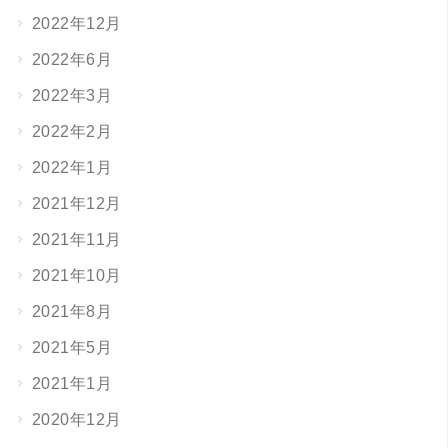
2022年12月
2022年6月
2022年3月
2022年2月
2022年1月
2021年12月
2021年11月
2021年10月
2021年8月
2021年5月
2021年1月
2020年12月