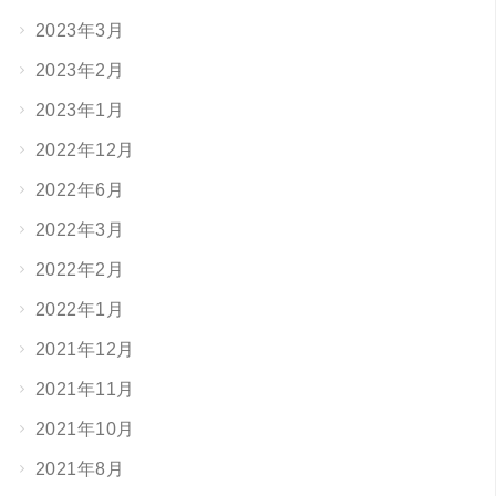
2023年3月
2023年2月
2023年1月
2022年12月
2022年6月
2022年3月
2022年2月
2022年1月
2021年12月
2021年11月
2021年10月
2021年8月