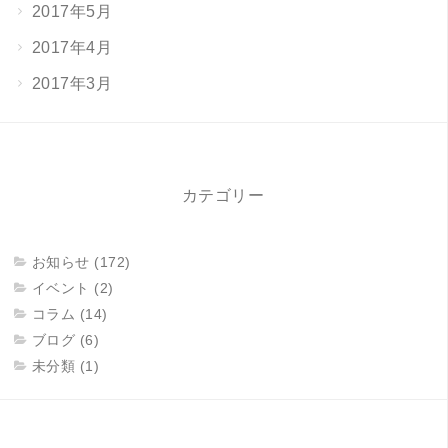
2017年5月
2017年4月
2017年3月
カテゴリー
お知らせ (172)
イベント (2)
コラム (14)
ブログ (6)
未分類 (1)