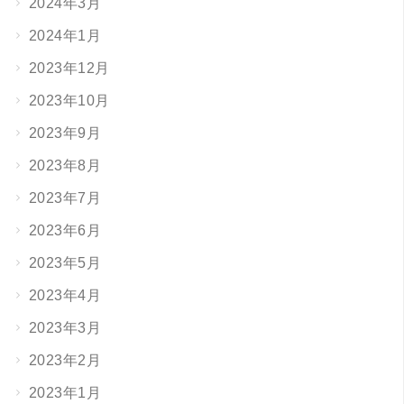
2024年3月
2024年1月
2023年12月
2023年10月
2023年9月
2023年8月
2023年7月
2023年6月
2023年5月
2023年4月
2023年3月
2023年2月
2023年1月