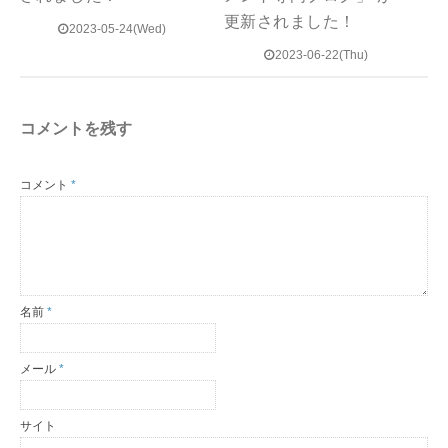
更新されました！
2023-05-24(Wed)
2023-06-22(Thu)
コメントを残す
コメント
*
名前
*
メール
*
サイト