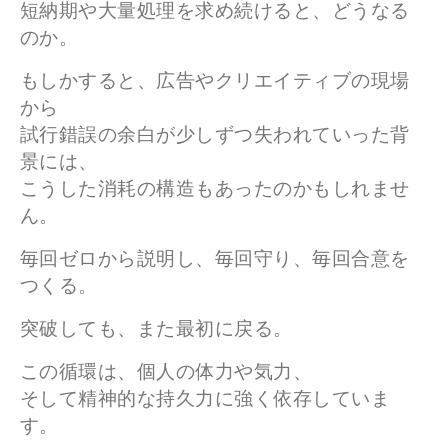
短納期や大量処理を求め続けると、どうなる
のか。
もしかすると、広告やクリエイティブの現場
から
試行錯誤の余白が少しずつ失われていった背
景には、
こうした消耗の構造もあったのかもしれませ
ん。
毎回ゼロから説明し、毎回守り、毎回合意を
つくる。
突破しても、また最初に戻る。
この循環は、個人の体力や気力、
そして精神的な持久力に強く依存していま
す。