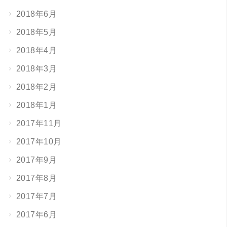
2018年6月
2018年5月
2018年4月
2018年3月
2018年2月
2018年1月
2017年11月
2017年10月
2017年9月
2017年8月
2017年7月
2017年6月