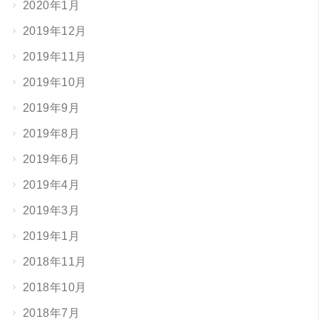
2020年1月
2019年12月
2019年11月
2019年10月
2019年9月
2019年8月
2019年6月
2019年4月
2019年3月
2019年1月
2018年11月
2018年10月
2018年7月