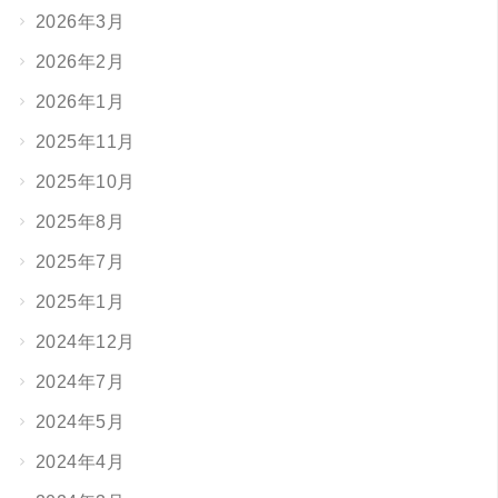
2026年3月
2026年2月
2026年1月
2025年11月
2025年10月
2025年8月
2025年7月
2025年1月
2024年12月
2024年7月
2024年5月
2024年4月