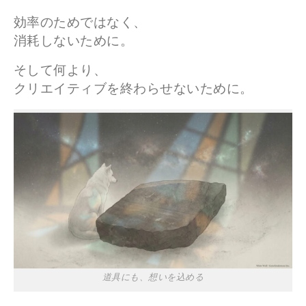
効率のためではなく、
消耗しないために。
そして何より、
クリエイティブを終わらせないために。
道具にも、想いを込める