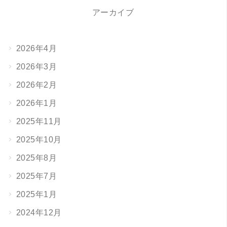
アーカイブ
2026年4月
2026年3月
2026年2月
2026年1月
2025年11月
2025年10月
2025年8月
2025年7月
2025年1月
2024年12月