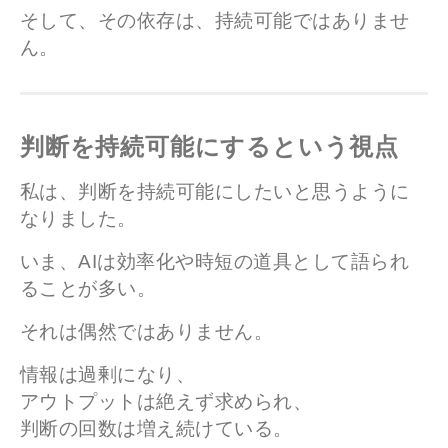
そして、その依存は、持続可能ではありませ
ん。
判断を持続可能にするという視点
私は、判断を持続可能にしたいと思うように
なりました。
いま、AIは効率化や時短の道具として語られ
ることが多い。
それは偶然ではありません。
情報は過剰になり、
アウトプットは絶えず求められ、
判断の回数は増え続けている。