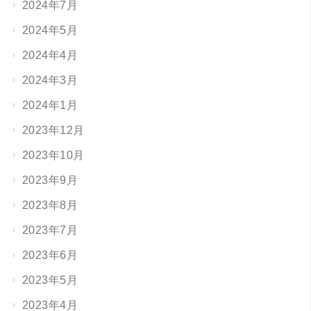
2024年7月
2024年5月
2024年4月
2024年3月
2024年1月
2023年12月
2023年10月
2023年9月
2023年8月
2023年7月
2023年6月
2023年5月
2023年4月