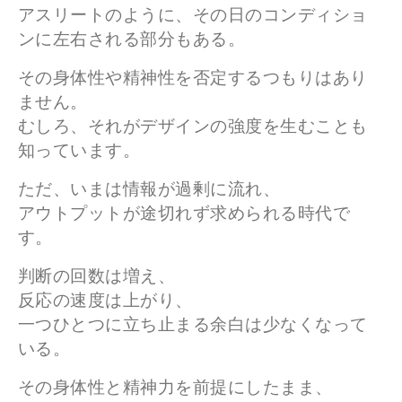
アスリートのように、その日のコンディショ
ンに左右される部分もある。
その身体性や精神性を否定するつもりはあり
ません。
むしろ、それがデザインの強度を生むことも
知っています。
ただ、いまは情報が過剰に流れ、
アウトプットが途切れず求められる時代で
す。
判断の回数は増え、
反応の速度は上がり、
一つひとつに立ち止まる余白は少なくなって
いる。
その身体性と精神力を前提にしたまま、