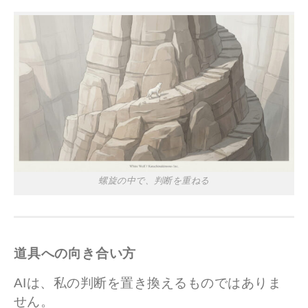
螺旋の中で、判断を重ねる
道具への向き合い方
AIは、私の判断を置き換えるものではありま
せん。