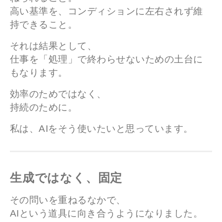
高い基準を、コンディションに左右されず維
持できること。
それは結果として、
仕事を「処理」で終わらせないための土台に
もなります。
効率のためではなく、
持続のために。
私は、AIをそう使いたいと思っています。
生成ではなく、固定
その問いを重ねるなかで、
AIという道具に向き合うようになりました。