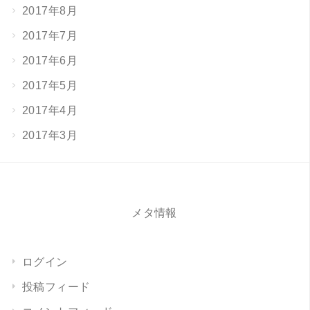
2017年8月
2017年7月
2017年6月
2017年5月
2017年4月
2017年3月
メタ情報
ログイン
投稿フィード