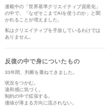
連載中の「世界基準クリエイティブ資産化」
の中で、「なぜそこまでAIを使うのか」と聞
かれることが増えました。
私はクリエイティブを手放しているわけでは
ありません。
反復の中で身についたもの
33年間、判断を重ねてきました。
状況をつかむ。
違和感に気づく。
制約の中で拡張する。
価値が薄まる方向に流されない。