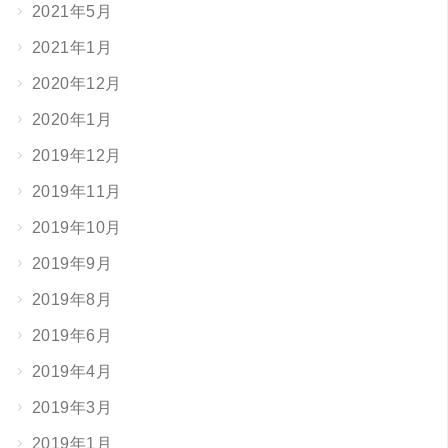
2021年5月
2021年1月
2020年12月
2020年1月
2019年12月
2019年11月
2019年10月
2019年9月
2019年8月
2019年6月
2019年4月
2019年3月
2019年1月