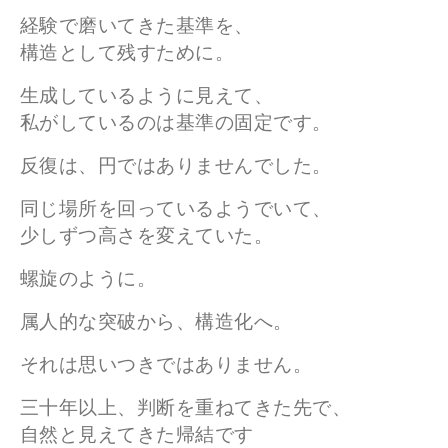
経験で磨いてきた基準を、
構造として残すために。
生成しているように見えて、
私がしているのは基準の固定です。
反復は、円ではありませんでした。
同じ場所を回っているようでいて、
少しずつ高さを変えていた。
螺旋のように。
属人的な突破から、構造化へ。
それは思いつきではありません。
三十年以上、判断を重ねてきた先で、
自然と見えてきた帰結です