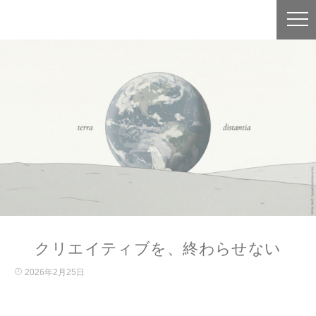
クリエイティブを、終わらせない
2026年2月25日