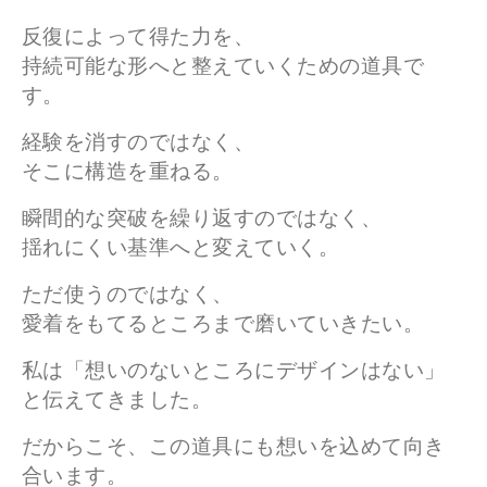
反復によって得た力を、
持続可能な形へと整えていくための道具で
す。
経験を消すのではなく、
そこに構造を重ねる。
瞬間的な突破を繰り返すのではなく、
揺れにくい基準へと変えていく。
ただ使うのではなく、
愛着をもてるところまで磨いていきたい。
私は「想いのないところにデザインはない」
と伝えてきました。
だからこそ、この道具にも想いを込めて向き
合います。