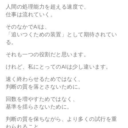
人間の処理能力を超える速度で、
仕事は流れていく。
そのなかでAIは、
「追いつくための装置」として期待されてい
る。
それも一つの役割だと思います。
けれど、私にとってのAIは少し違います。
速く終わらせるためではなく、
判断の質を落とさないために。
回数を増やすためではなく、
基準を揺らさないために。
判断の質を保ちながら、より多くの試行を重
ねられること。