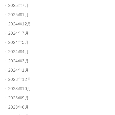
2025年7月
2025年1月
2024年12月
2024年7月
2024年5月
2024年4月
2024年3月
2024年1月
2023年12月
2023年10月
2023年9月
2023年8月