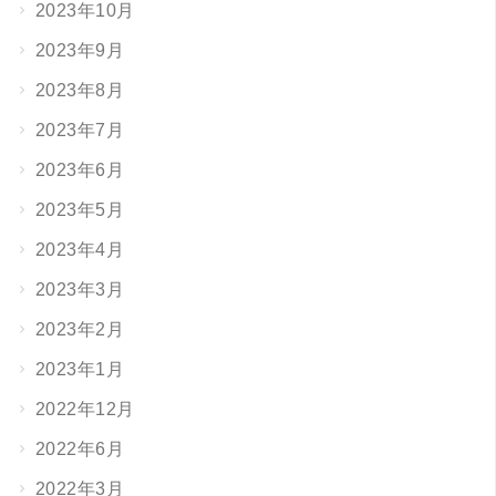
2023年10月
2023年9月
2023年8月
2023年7月
2023年6月
2023年5月
2023年4月
2023年3月
2023年2月
2023年1月
2022年12月
2022年6月
2022年3月