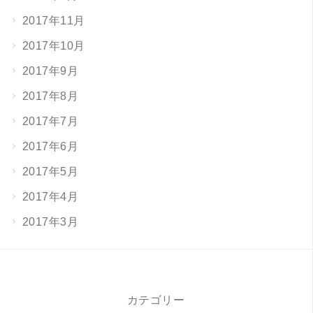
2017年11月
2017年10月
2017年9月
2017年8月
2017年7月
2017年6月
2017年5月
2017年4月
2017年3月
カテゴリー