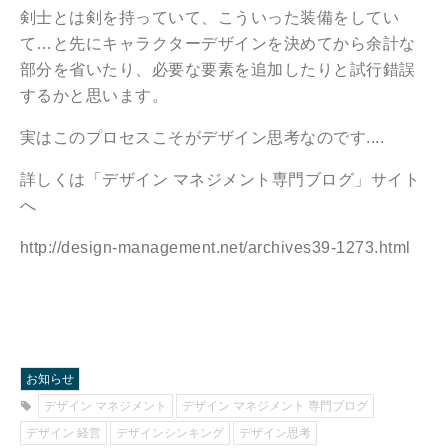
剣士とは剣を持っていて、こういった装備をしてい
て…と先にキャラクターデザインを決めてから余計な
部分を省いたり、必要な要素を追加したりと試行錯誤
するかと思います。
実はこのプロセスこそがデザイン思考なのです....
詳しくは「デザイン マネジメント専門ブログ」サイト
へ
http://design-management.net/archives39-1273.html
お知らせ
デザイン マネジメント
デザイン マネジメント 専門ブログ
デザイン 経営
デザインシンキング
デザイン思考