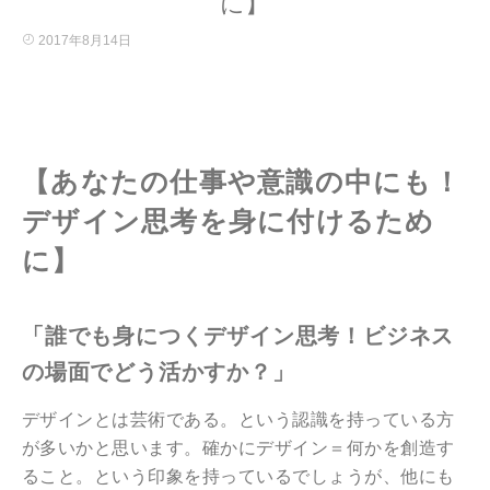
に】
2017年8月14日
【あなたの仕事や意識の中にも！
デザイン思考を身に付けるため
に】
「誰でも身につくデザイン思考！ビジネス
の場面でどう活かすか？」
デザインとは芸術である。という認識を持っている方
が多いかと思います。確かにデザイン＝何かを創造す
ること。という印象を持っているでしょうが、他にも