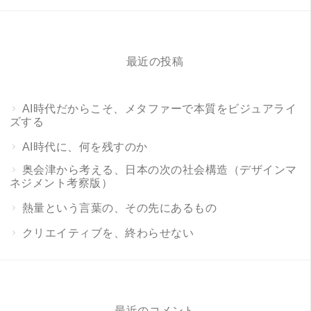
最近の投稿
AI時代だからこそ、メタファーで本質をビジュアライ
ズする
AI時代に、何を残すのか
奥会津から考える、日本の次の社会構造（デザインマ
ネジメント考察版）
熱量という言葉の、その先にあるもの
クリエイティブを、終わらせない
最近のコメント