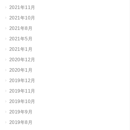
2021年11月
2021年10月
2021年8月
2021年5月
2021年1月
2020年12月
2020年1月
2019年12月
2019年11月
2019年10月
2019年9月
2019年8月