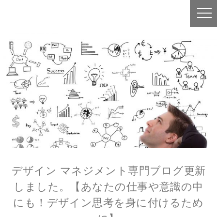
デザイン マネジメント専門ブログ更新
しました。【あなたの仕事や意識の中
にも！デザイン思考を身に付けるため