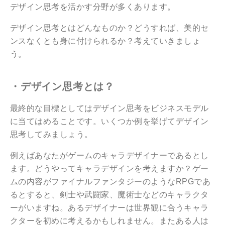
デザイン思考を活かす分野が多くあります。
デザイン思考とはどんなものか？どうすれば、美的セ
ンスなくとも身に付けられるか？考えていきましょ
う。
・デザイン思考とは？
最終的な目標としてはデザイン思考をビジネスモデル
に当てはめることです。いくつか例を挙げてデザイン
思考してみましょう。
例えばあなたがゲームのキャラデザイナーであるとし
ます。どうやってキャラデザインを考えますか？ゲー
ムの内容がファイナルファンタジーのようなRPGであ
るとすると、剣士や武闘家、魔術士などのキャラクタ
ーがいますね。あるデザイナーは世界観に合うキャラ
クターを初めに考えるかもしれません。またある人は