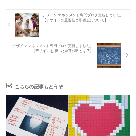
デザイン マネジメント専門ブログ更新しました。
【デザインの重要性と影響度について】
デザイン マネジメント専門ブログ更新しました。
【デザインを用いた経営戦略とは？】
こちらの記事もどうぞ