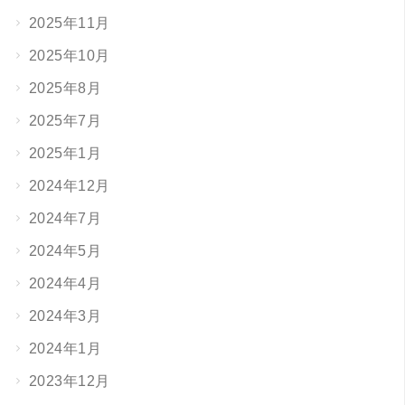
2025年11月
2025年10月
2025年8月
2025年7月
2025年1月
2024年12月
2024年7月
2024年5月
2024年4月
2024年3月
2024年1月
2023年12月