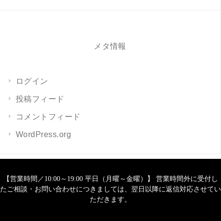
メタ情報
ログイン
投稿フィード
コメントフィード
WordPress.org
【営業時間／10:00～19:00 平日（月曜～金曜）】 営業時間外に受付し
たご相談・お問い合わせにつきましては、翌日以降に返信対応させてい
ただきます。