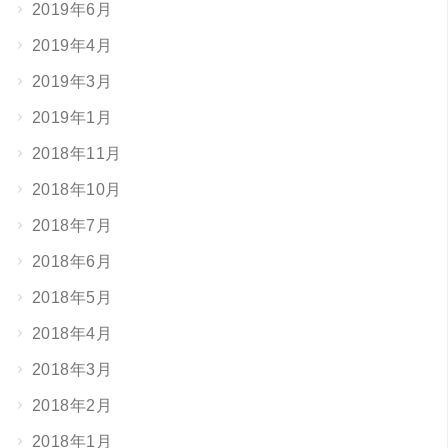
2019年6月
2019年4月
2019年3月
2019年1月
2018年11月
2018年10月
2018年7月
2018年6月
2018年5月
2018年4月
2018年3月
2018年2月
2018年1月