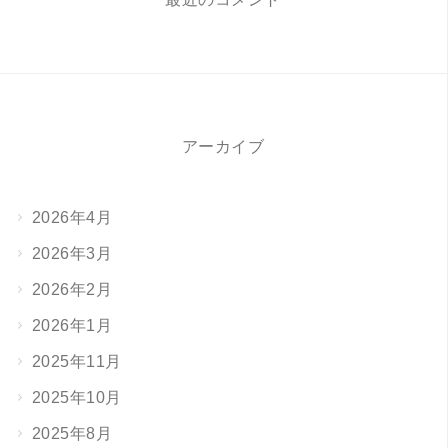
アーカイブ
2026年4月
2026年3月
2026年2月
2026年1月
2025年11月
2025年10月
2025年8月