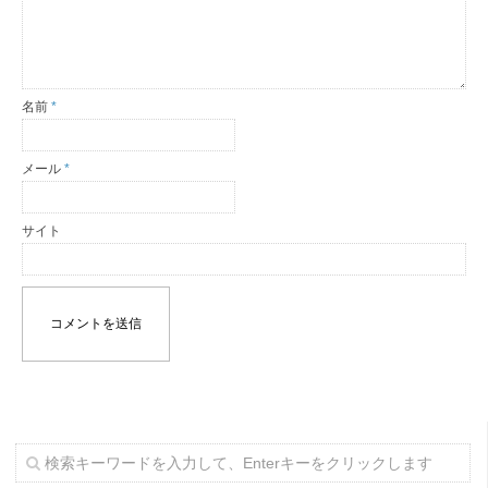
名前
*
メール
*
サイト