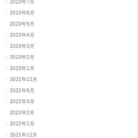
2023年7月
2023年6月
2023年5月
2023年4月
2023年3月
2023年2月
2023年1月
2022年12月
2022年6月
2022年3月
2022年2月
2022年1月
2021年12月