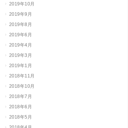
2019年10月
2019年9月
2019年8月
2019年6月
2019年4月
2019年3月
2019年1月
2018年11月
2018年10月
2018年7月
2018年6月
2018年5月
2018年4月