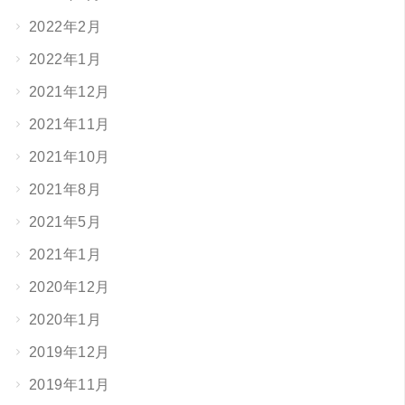
2022年2月
2022年1月
2021年12月
2021年11月
2021年10月
2021年8月
2021年5月
2021年1月
2020年12月
2020年1月
2019年12月
2019年11月