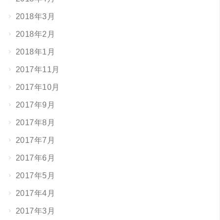
2018年3月
2018年2月
2018年1月
2017年11月
2017年10月
2017年9月
2017年8月
2017年7月
2017年6月
2017年5月
2017年4月
2017年3月