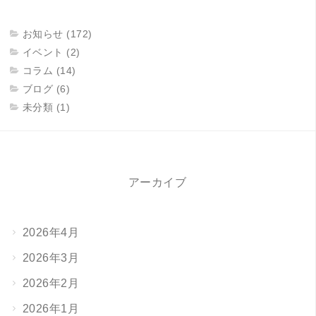
お知らせ (172)
イベント (2)
コラム (14)
ブログ (6)
未分類 (1)
アーカイブ
2026年4月
2026年3月
2026年2月
2026年1月