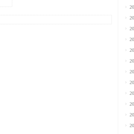
2
2
2
2
2
2
2
2
2
2
2
2