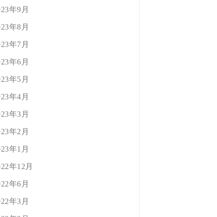
023年9月
023年8月
023年7月
023年6月
023年5月
023年4月
023年3月
023年2月
023年1月
022年12月
022年6月
022年3月