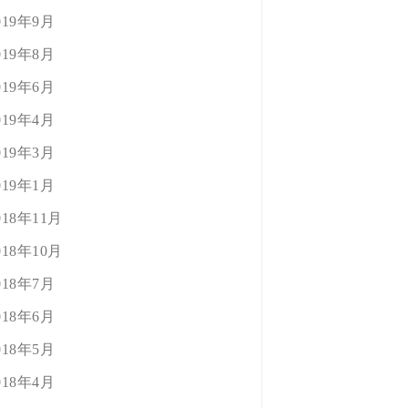
019年9月
019年8月
019年6月
019年4月
019年3月
019年1月
018年11月
018年10月
018年7月
018年6月
018年5月
018年4月