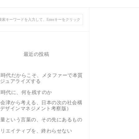
最近の投稿
AI時代だからこそ、メタファーで本質
ジュアライズする
AI時代に、何を残すのか
奥会津から考える、日本の次の社会構
デザインマネジメント考察版）
熱量という言葉の、その先にあるもの
クリエイティブを、終わらせない