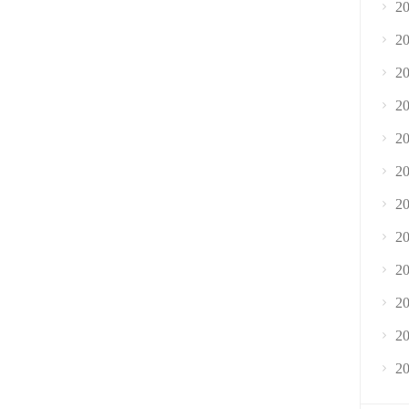
2
2
2
2
2
2
2
2
2
2
2
2