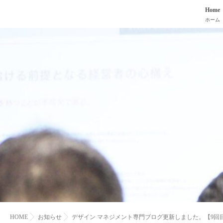
Home
ホーム
HOME
お知らせ
デザイン マネジメント専門ブログ更新しました。【9