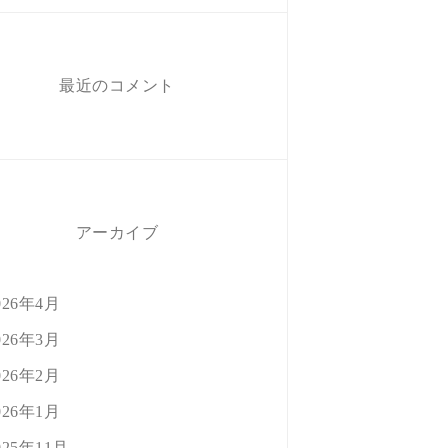
最近のコメント
アーカイブ
026年4月
026年3月
026年2月
026年1月
025年11月