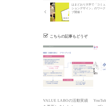
はまどおり大学で「コミュ
ションデザイン」のワーク
プ開催！
こちらの記事もどうぞ
VALUE LABOの活動実績
YouT