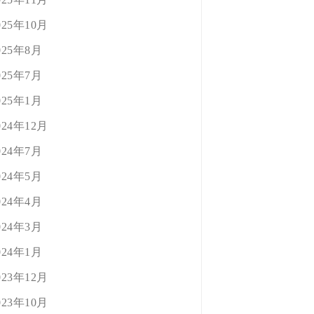
025年10月
025年8月
025年7月
025年1月
024年12月
024年7月
024年5月
024年4月
024年3月
024年1月
023年12月
023年10月