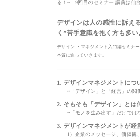
る！~ 9回目のセミナー 講義は仙
デザインは人の感性に訴え
く”苦手意識を抱く方も多い
デザイン ・マネジメント入門編セミナー
本質に迫っていきます。
1. デザインマネジメントにつ
~「デザイン」と「経営」の
2. そもそも「デザイン」とは
~「モノを生み出す」だけではな
3. デザインマネジメントが
1）企業のメッセージ、価値観、