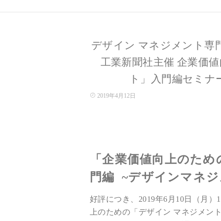
デザイン マネジメント専
工業新聞社主催 企業価
ト」入門編セミナ
2019年4月12日
「企業価値向上のため
門編 ~デザインマネ
好評につき、2019年6月10日（月
上のための「デザイン マネジメン