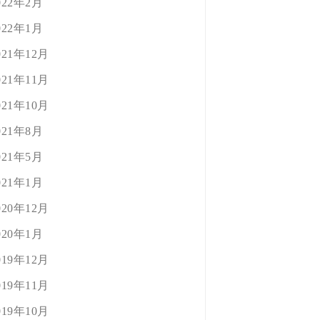
022年2月
022年1月
021年12月
021年11月
021年10月
021年8月
021年5月
021年1月
020年12月
020年1月
019年12月
019年11月
019年10月