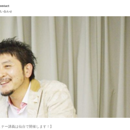
ontact
問い合わせ
ミナー講義は仙台で開催します！】