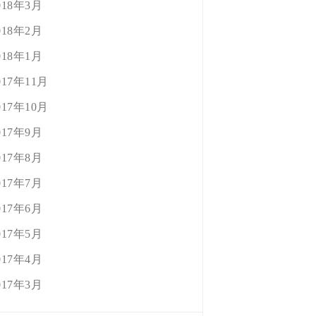
018年3月
018年2月
018年1月
017年11月
017年10月
017年9月
017年8月
017年7月
017年6月
017年5月
017年4月
017年3月