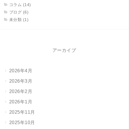
コラム (14)
ブログ (6)
未分類 (1)
アーカイブ
2026年4月
2026年3月
2026年2月
2026年1月
2025年11月
2025年10月