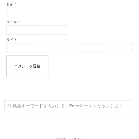
名前
*
メール
*
サイト