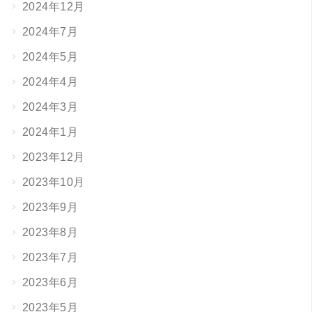
2024年12月
2024年7月
2024年5月
2024年4月
2024年3月
2024年1月
2023年12月
2023年10月
2023年9月
2023年8月
2023年7月
2023年6月
2023年5月