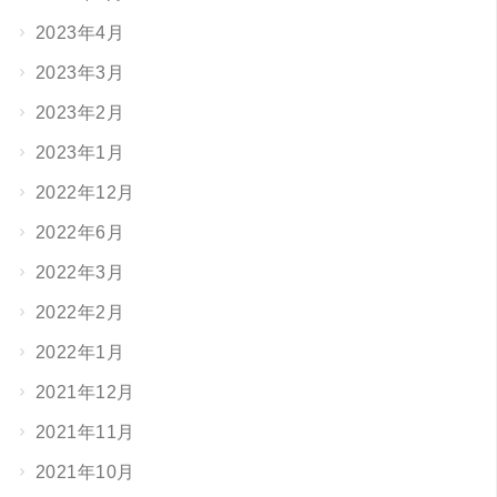
2023年4月
2023年3月
2023年2月
2023年1月
2022年12月
2022年6月
2022年3月
2022年2月
2022年1月
2021年12月
2021年11月
2021年10月