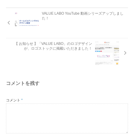
VALUE LABO YouTube 動画シリーズアップしまし
た！
【 お知らせ 】「VALUE LABO」のロゴデザイン
が、ロゴストックに掲載いただきました！
コメントを残す
コメント
*