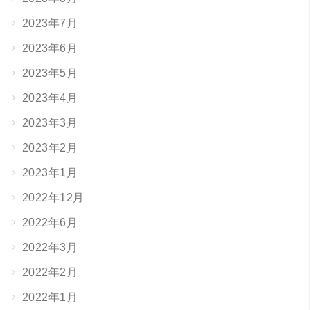
2023年7月
2023年6月
2023年5月
2023年4月
2023年3月
2023年2月
2023年1月
2022年12月
2022年6月
2022年3月
2022年2月
2022年1月