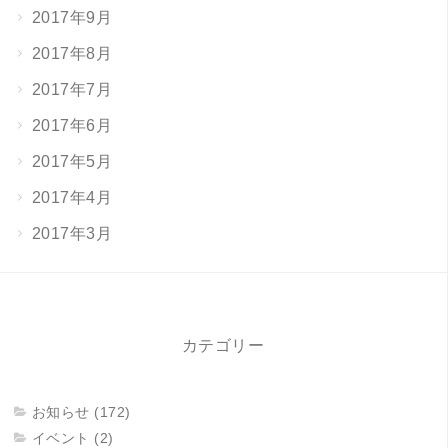
2017年9月
2017年8月
2017年7月
2017年6月
2017年5月
2017年4月
2017年3月
カテゴリー
お知らせ (172)
イベント (2)