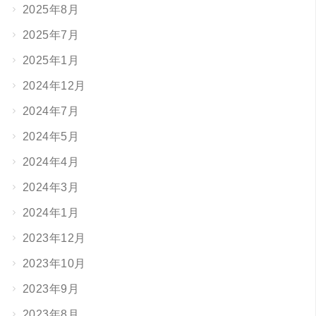
2025年8月
2025年7月
2025年1月
2024年12月
2024年7月
2024年5月
2024年4月
2024年3月
2024年1月
2023年12月
2023年10月
2023年9月
2023年8月