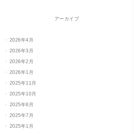
アーカイブ
2026年4月
2026年3月
2026年2月
2026年1月
2025年11月
2025年10月
2025年8月
2025年7月
2025年1月