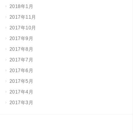
2018年1月
2017年11月
2017年10月
2017年9月
2017年8月
2017年7月
2017年6月
2017年5月
2017年4月
2017年3月