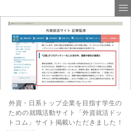
外資・日系トップ企業を目指す学生の
ための就職活動サイト「外資就活ドッ
トコム」サイト掲載いただきました！