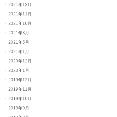
2021年12月
2021年11月
2021年10月
2021年8月
2021年5月
2021年1月
2020年12月
2020年1月
2019年12月
2019年11月
2019年10月
2019年9月