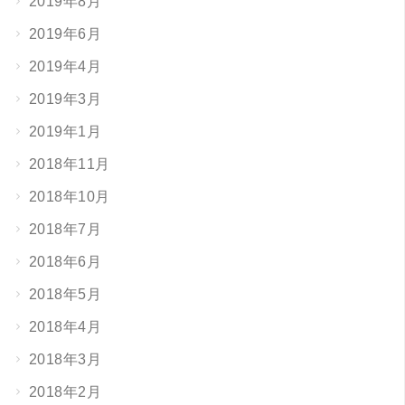
2019年8月
2019年6月
2019年4月
2019年3月
2019年1月
2018年11月
2018年10月
2018年7月
2018年6月
2018年5月
2018年4月
2018年3月
2018年2月