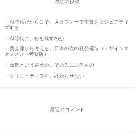
最近の投稿
AI時代だからこそ、メタファーで本質をビジュアライ
ズする
AI時代に、何を残すのか
奥会津から考える、日本の次の社会構造（デザインマ
ネジメント考察版）
熱量という言葉の、その先にあるもの
クリエイティブを、終わらせない
最近のコメント