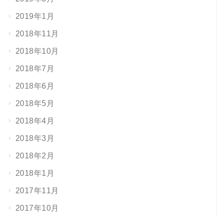
2019年1月
2018年11月
2018年10月
2018年7月
2018年6月
2018年5月
2018年4月
2018年3月
2018年2月
2018年1月
2017年11月
2017年10月