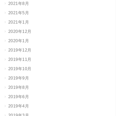
2021年8月
2021年5月
2021年1月
2020年12月
2020年1月
2019年12月
2019年11月
2019年10月
2019年9月
2019年8月
2019年6月
2019年4月
2019年3月