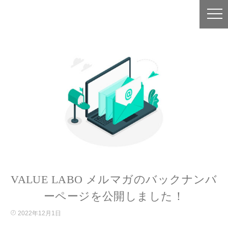
VALUE LABO メルマガのバックナンバ
ーページを公開しました！
2022年12月1日