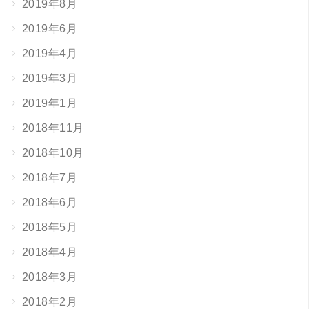
2019年8月
2019年6月
2019年4月
2019年3月
2019年1月
2018年11月
2018年10月
2018年7月
2018年6月
2018年5月
2018年4月
2018年3月
2018年2月