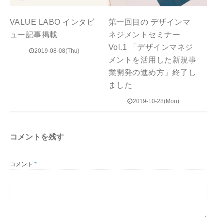
VALUE LABO インタビ
第一回目の デザインマ
ュー記事掲載
ネジメントセミナー
Vol.1 「デザインマネジ
2019-08-08(Thu)
メントを活用した新規事
業開発の進め方」終了し
ました
2019-10-28(Mon)
コメントを残す
コメント
*