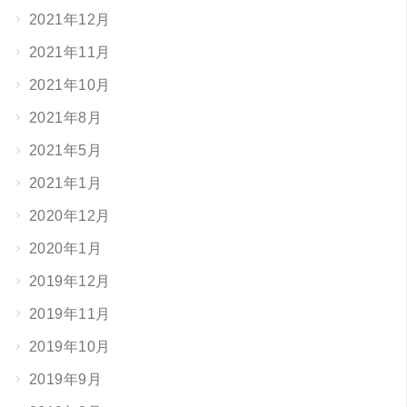
2021年12月
2021年11月
2021年10月
2021年8月
2021年5月
2021年1月
2020年12月
2020年1月
2019年12月
2019年11月
2019年10月
2019年9月