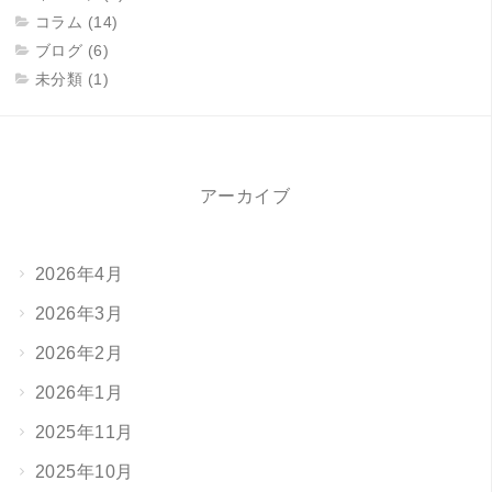
コラム (14)
ブログ (6)
未分類 (1)
アーカイブ
2026年4月
2026年3月
2026年2月
2026年1月
2025年11月
2025年10月