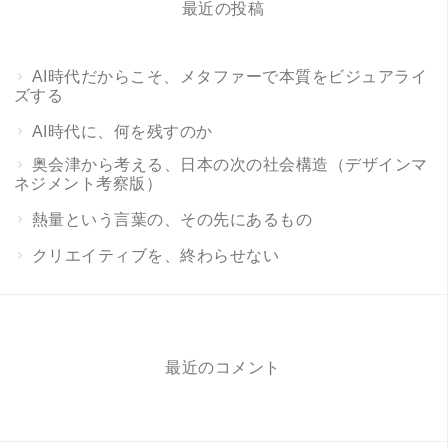
最近の投稿
AI時代だからこそ、メタファーで本質をビジュアライ
ズする
AI時代に、何を残すのか
奥会津から考える、日本の次の社会構造（デザインマ
ネジメント考察版）
熱量という言葉の、その先にあるもの
クリエイティブを、終わらせない
最近のコメント