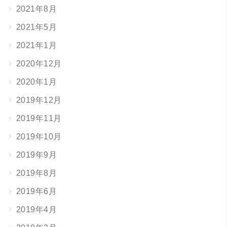
2021年8月
2021年5月
2021年1月
2020年12月
2020年1月
2019年12月
2019年11月
2019年10月
2019年9月
2019年8月
2019年6月
2019年4月