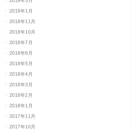
2019年3月
2019年1月
2018年11月
2018年10月
2018年7月
2018年6月
2018年5月
2018年4月
2018年3月
2018年2月
2018年1月
2017年11月
2017年10月