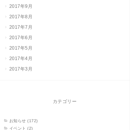
2017年9月
2017年8月
2017年7月
2017年6月
2017年5月
2017年4月
2017年3月
カテゴリー
お知らせ (172)
イベント (2)