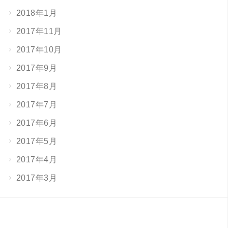
2018年1月
2017年11月
2017年10月
2017年9月
2017年8月
2017年7月
2017年6月
2017年5月
2017年4月
2017年3月