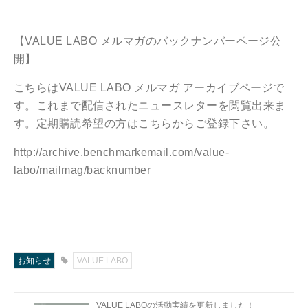
【VALUE LABO メルマガのバックナンバーページ公
開】
こちらはVALUE LABO メルマガ アーカイブページで
す。これまで配信されたニュースレターを閲覧出来ま
す。定期購読希望の方は
こちら
からご登録下さい。
http://archive.benchmarkemail.com/value-
labo/mailmag/backnumber
お知らせ
VALUE LABO
VALUE LABOの活動実績を更新しました！