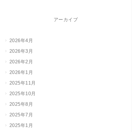
アーカイブ
2026年4月
2026年3月
2026年2月
2026年1月
2025年11月
2025年10月
2025年8月
2025年7月
2025年1月