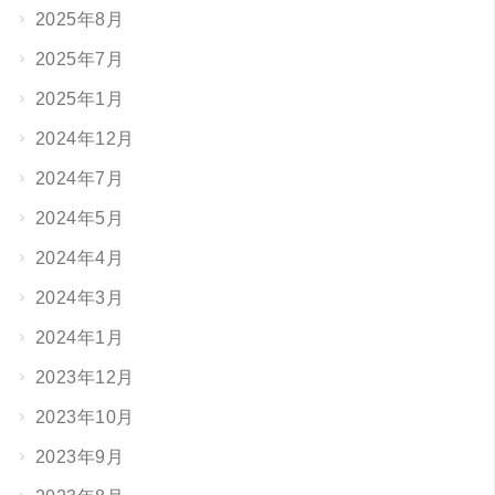
2025年8月
2025年7月
2025年1月
2024年12月
2024年7月
2024年5月
2024年4月
2024年3月
2024年1月
2023年12月
2023年10月
2023年9月