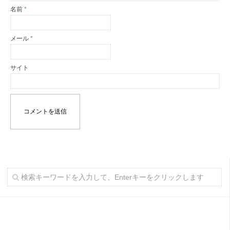
名前
*
メール
*
サイト