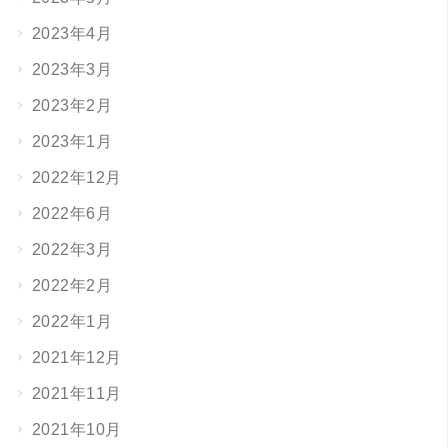
2023年4月
2023年3月
2023年2月
2023年1月
2022年12月
2022年6月
2022年3月
2022年2月
2022年1月
2021年12月
2021年11月
2021年10月