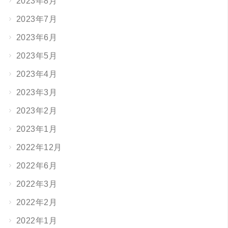
2023年8月
2023年7月
2023年6月
2023年5月
2023年4月
2023年3月
2023年2月
2023年1月
2022年12月
2022年6月
2022年3月
2022年2月
2022年1月