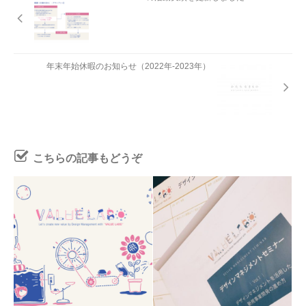
年末年始休暇のお知らせ（2022年-2023年）
こちらの記事もどうぞ