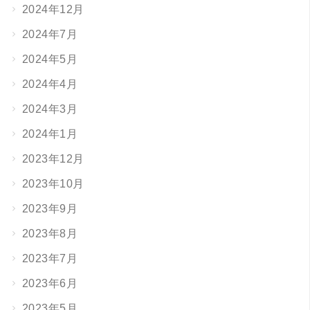
2024年12月
2024年7月
2024年5月
2024年4月
2024年3月
2024年1月
2023年12月
2023年10月
2023年9月
2023年8月
2023年7月
2023年6月
2023年5月