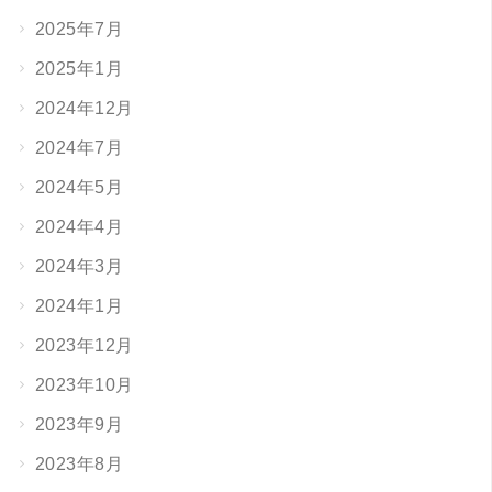
2025年7月
2025年1月
2024年12月
2024年7月
2024年5月
2024年4月
2024年3月
2024年1月
2023年12月
2023年10月
2023年9月
2023年8月