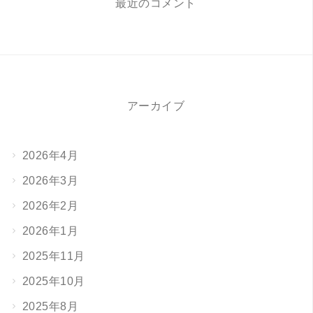
最近のコメント
アーカイブ
2026年4月
2026年3月
2026年2月
2026年1月
2025年11月
2025年10月
2025年8月