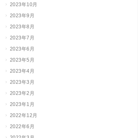
2023年10月
2023年9月
2023年8月
2023年7月
2023年6月
2023年5月
2023年4月
2023年3月
2023年2月
2023年1月
2022年12月
2022年6月
2022年3月