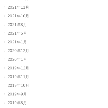
2021年11月
2021年10月
2021年8月
2021年5月
2021年1月
2020年12月
2020年1月
2019年12月
2019年11月
2019年10月
2019年9月
2019年8月