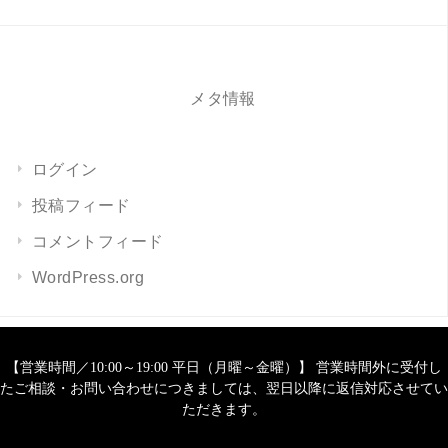
メタ情報
ログイン
投稿フィード
コメントフィード
WordPress.org
【営業時間／10:00～19:00 平日（月曜～金曜）】 営業時間外に受付し
たご相談・お問い合わせにつきましては、翌日以降に返信対応させてい
ただきます。