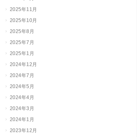
2025年11月
2025年10月
2025年8月
2025年7月
2025年1月
2024年12月
2024年7月
2024年5月
2024年4月
2024年3月
2024年1月
2023年12月