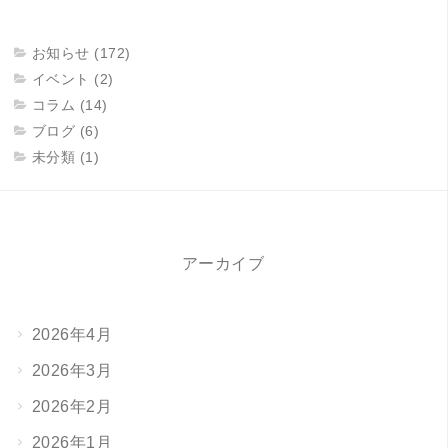
お知らせ (172)
イベント (2)
コラム (14)
ブログ (6)
未分類 (1)
アーカイブ
2026年4月
2026年3月
2026年2月
2026年1月