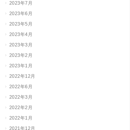
2023年7月
2023年6月
2023年5月
2023年4月
2023年3月
2023年2月
2023年1月
2022年12月
2022年6月
2022年3月
2022年2月
2022年1月
2021年12月