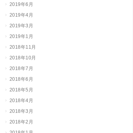
2019年6月
2019年4月
2019年3月
2019年1月
2018年11月
2018年10月
2018年7月
2018年6月
2018年5月
2018年4月
2018年3月
2018年2月
2018年1月