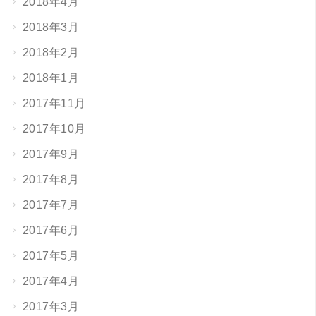
2018年4月
2018年3月
2018年2月
2018年1月
2017年11月
2017年10月
2017年9月
2017年8月
2017年7月
2017年6月
2017年5月
2017年4月
2017年3月