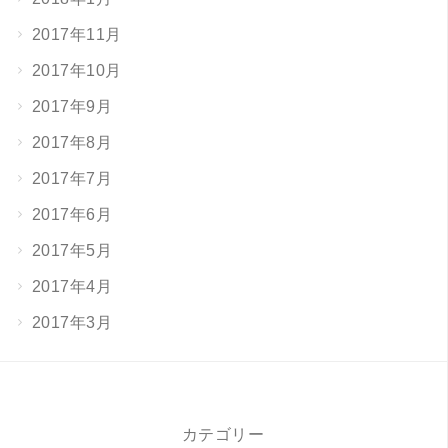
2017年11月
2017年10月
2017年9月
2017年8月
2017年7月
2017年6月
2017年5月
2017年4月
2017年3月
カテゴリー