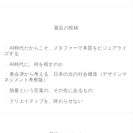
最近の投稿
AI時代だからこそ、メタファーで本質をビジュアライ
ズする
AI時代に、何を残すのか
奥会津から考える、日本の次の社会構造（デザインマ
ネジメント考察版）
熱量という言葉の、その先にあるもの
クリエイティブを、終わらせない