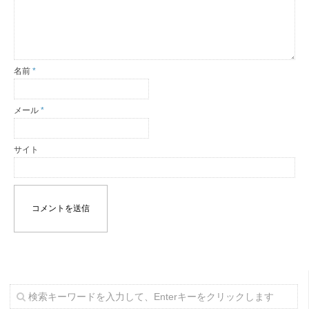
名前
*
メール
*
サイト