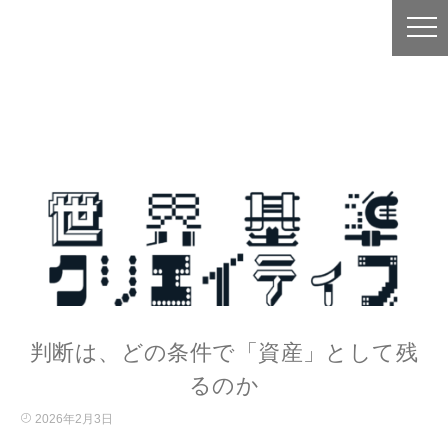
判断は、どの条件で「資産」として残
るのか
2026年2月3日