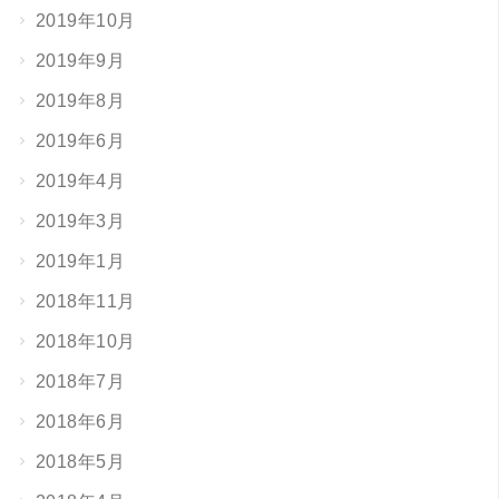
2019年10月
2019年9月
2019年8月
2019年6月
2019年4月
2019年3月
2019年1月
2018年11月
2018年10月
2018年7月
2018年6月
2018年5月