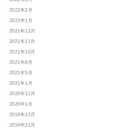
2022年2月
2022年1月
2021年12月
2021年11月
2021年10月
2021年8月
2021年5月
2021年1月
2020年12月
2020年1月
2019年12月
2019年11月